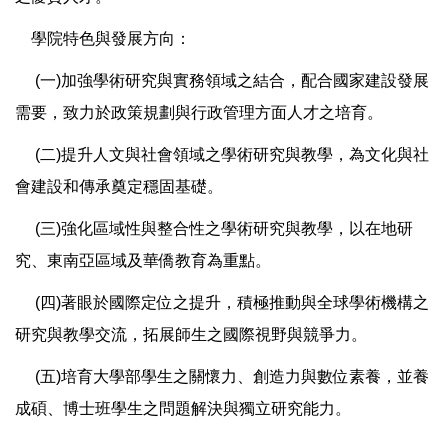
學院特色與發展方向：
(一)加強學術研究與實務領域之結合，配合國家建設發展
需要，致力於政策規劃與行政管理方面人才之培育。
(二)提升人文與社會領域之學術研究與教學，為文化與社
會建設和傳承奠定穩固基礎。
(三)強化區域性與整合性之學術研究與教學，以在地研
究、東南亞區域及華僑教育為重點。
(四)著眼於國際定位之提升，積極推動與全球學術機構之
研究與教學交流，拓展師生之國際視野與競爭力。
(五)培育大學部學生之關懷力、創造力與數位素養，並養
成碩、博士班學生之問題解決與獨立研究能力。