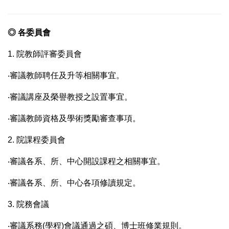
◎
各委員會
1. 院教師評審委員會
‧審議教師聘任及升等相關事宜。
‧審議講座及榮譽教授之設置事宜。
‧審議教師資格及學術獎勵審查事項。
2. 院課程委員會
‧審議各系、所、中心開設課程之相關事宜。
‧審議各系、所、中心各項修讀規定。
3. 院務會議
‧審議系務(學程)會議通過之碩、博士班修業規則。