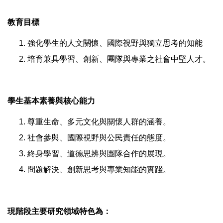
教育目標
強化學生的人文關懷、國際視野與獨立思考的知能
培育兼具學習、創新、團隊與專業之社會中堅人才。
學生基本素養與核心能力
尊重生命、多元文化與關懷人群的涵養。
社會參與、國際視野與公民責任的態度。
終身學習、道德思辨與團隊合作的展現。
問題解決、創新思考與專業知能的實踐。
現階段主要研究領域特色為：