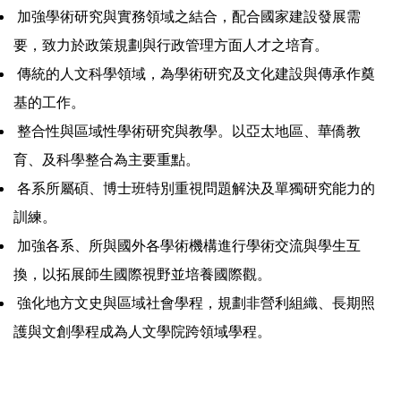
加強學術研究與實務領域之結合，配合國家建設發展需
要，致力於政策規劃與行政管理方面人才之培育。
傳統的人文科學領域，為學術研究及文化建設與傳承作奠
基的工作。
整合性與區域性學術研究與教學。以亞太地區、華僑教
育、及科學整合為主要重點。
各系所屬碩、博士班特別重視問題解決及單獨研究能力的
訓練。
加強各系、所與國外各學術機構進行學術交流與學生互
換，以拓展師生國際視野並培養國際觀。
強化地方文史與區域社會學程，規劃非營利組織、長期照
護與文創學程成為人文學院跨領域學程。