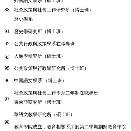
外國語文學系（碩士班）
88
社會政策與社會工作研究所（博士班）
歷史學系
91
歷史學研究所（博士班）
92
公共行政與政策學系在職專班
人類學研究所（碩士班）
93
95
公共政策與行政學研究所（博士班）
96
中國語文學系 （博士班）
社會政策與社會工作學系二年制在職專班
97
東南亞研究所〈博士班〉
華語文教學研究所（碩士班）
98
教育學院成立，教育相關系所於第二學期劃歸教育學院