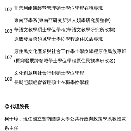
非營利組織經營管理碩士學位學程在職專班
102
東南亞學系(東南亞研究所與人類學研究所整併)
華語文教學碩士學位學程(華語文教學研究所改制)
103
原鄉發展跨領域學士學位學程原住民族專班
原住民文化產業與社會工作學士學位學程原住民族專班
107
(原鄉發展跨領域學士學位學程原住民族專班改名)
文化創意與社會行銷碩士學位學程
109
長期照顧經營管理碩士在職學位學程
◎
代理院長
柯于璋，現任國立暨南國際大學公共行政與政策學系教授兼
系主任