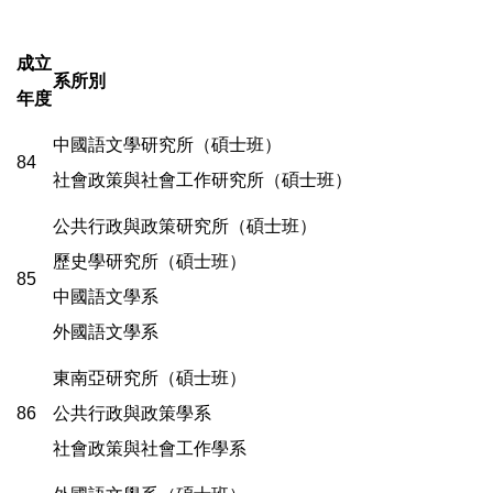
成立
系所別
年度
中國語文學研究所（碩士班）
84
社會政策與社會工作研究所（碩士班）
公共行政與政策研究所（碩士班）
歷史學研究所（碩士班）
85
中國語文學系
外國語文學系
東南亞研究所（碩士班）
86
公共行政與政策學系
社會政策與社會工作學系