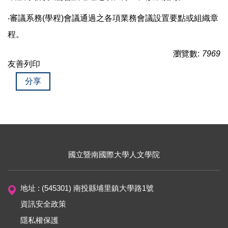
‧審議系務(學程)會議通過之各項業務會議設置要點或組織章
程。
瀏覽數:
7969
友善列印
分享
國立暨南國際大學
人文學院
地址 : (545301) 南投縣埔里鎮大學路1號
資訊安全政策
隱私權保護