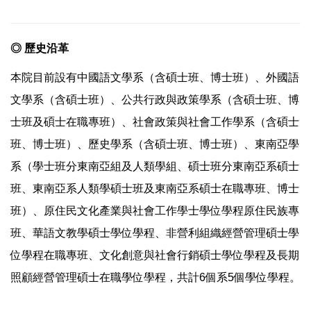
◎
歷史沿革
本院目前設有中國語文學系（含碩士班、博士班）、外國語
文學系（含碩士班）、公共行政與政策學系（含碩士班、博
士班及碩士在職專班）、社會政策與社會工作學系（含碩士
班、博士班）、歷史學系（含碩士班、博士班）、東南亞學
系（學士班分東南亞組及人類學組、碩士班分東南亞系碩士
班、東南亞系人類學碩士班及東南亞系碩士在職專班、博士
班）、原住民文化產業與社會工作學士學位學程原住民族專
班、華語文教學碩士學位學程、非營利組織經營管理碩士學
位學程在職專班、文化創意與社會行銷碩士學位學程及長期
照顧經營管理碩士在職學位學程，共計6個系5個學位學程。