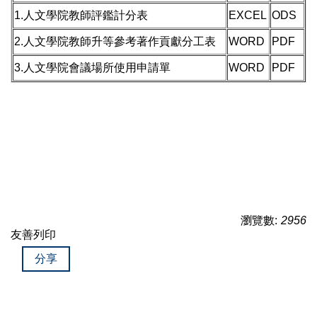
1.人文學院教師評鑑計分表
EXCEL
ODS
2.人文學院教師升等參考著作貢獻分工表
WORD
PDF
3.人文學院會議場所使用申請單
WORD
PDF
瀏覽數:
2956
友善列印
分享